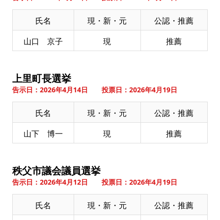
氏名
現・新・元
公認・推薦
山口 京子
現
推薦
上里町長選挙
告示日：2026年4月14日 投票日：2026年4月19日
氏名
現・新・元
公認・推薦
山下 博一
現
推薦
秩父市議会議員選挙
告示日：2026年4月12日 投票日：2026年4月19日
氏名
現・新・元
公認・推薦