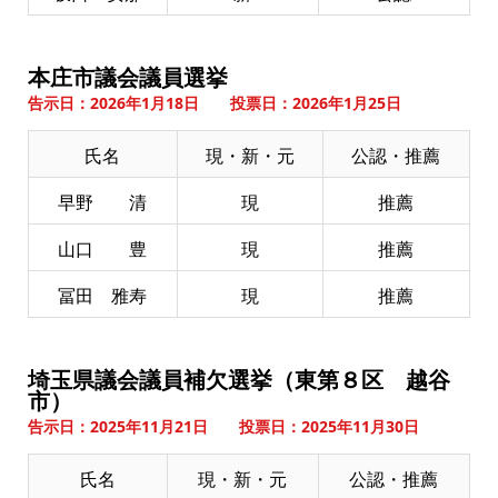
本庄市議会議員選挙
告示日：2026年1月18日 投票日：2026年1月25日
氏名
現・新・元
公認・推薦
早野 清
現
推薦
山口 豊
現
推薦
冨田 雅寿
現
推薦
埼玉県議会議員補欠選挙（東第８区 越谷
市）
告示日：2025年11月21日 投票日：2025年11月30日
氏名
現・新・元
公認・推薦