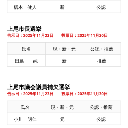
橋本 健人
新
公認
上尾市長選挙
告示日：2025年11月23日 投票日：2025年11月30日
氏名
現・新・元
公認・推薦
田島 純
新
推薦
上尾市議会議員補欠選挙
告示日：2025年11月23日 投票日：2025年11月30日
氏名
現・新・元
公認・推薦
小川 明仁
元
公認