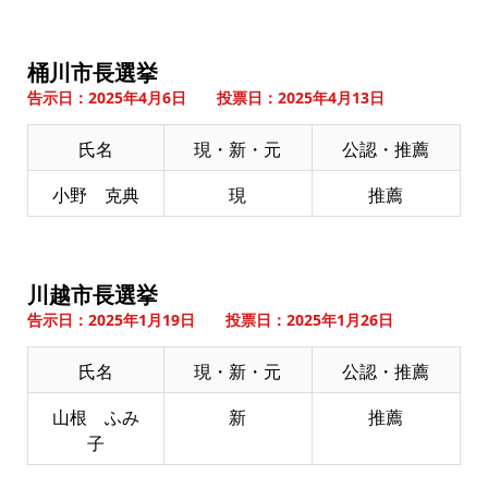
桶川市長選挙
告示日：2025年4月6日 投票日：2025年4月13日
氏名
現・新・元
公認・推薦
小野 克典
現
推薦
川越市長選挙
告示日：2025年1月19日 投票日：2025年1月26日
氏名
現・新・元
公認・推薦
山根 ふみ
新
推薦
子