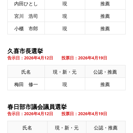
内田ひとし
現
推薦
宮川 浩司
現
推薦
小櫃 市郎
現
推薦
久喜市長選挙
告示日：2026年4月12日 投票日：2026年4月19日
氏名
現・新・元
公認・推薦
梅田 修一
現
推薦
春日部市議会議員選挙
告示日：2026年4月12日 投票日：2026年4月19日
氏名
現・新・元
公認・推薦