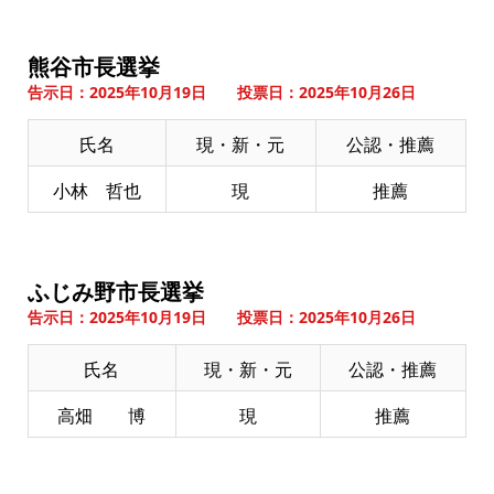
熊谷市長選挙
告示日：2025年10月19日 投票日：2025年10月26日
氏名
現・新・元
公認・推薦
小林 哲也
現
推薦
ふじみ野市長選挙
告示日：2025年10月19日 投票日：2025年10月26日
氏名
現・新・元
公認・推薦
高畑 博
現
推薦