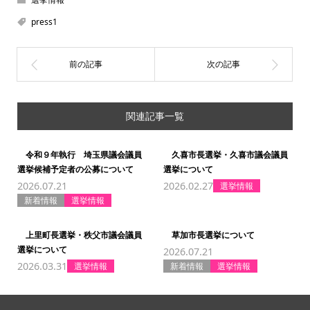
press1
関連記事一覧
令和９年執行 埼玉県議会議員
久喜市長選挙・久喜市議会議員
選挙候補予定者の公募について
選挙について
2026.07.21
2026.02.27
選挙情報
新着情報
選挙情報
上里町長選挙・秩父市議会議員
草加市長選挙について
選挙について
2026.07.21
2026.03.31
選挙情報
新着情報
選挙情報