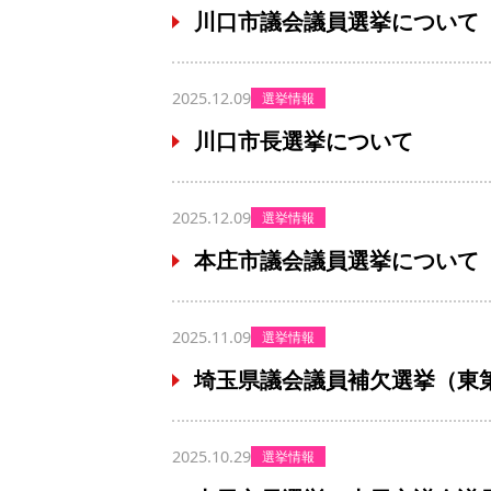
川口市議会議員選挙について
2025.12.09
選挙情報
川口市長選挙について
2025.12.09
選挙情報
本庄市議会議員選挙について
2025.11.09
選挙情報
埼玉県議会議員補欠選挙（東
2025.10.29
選挙情報