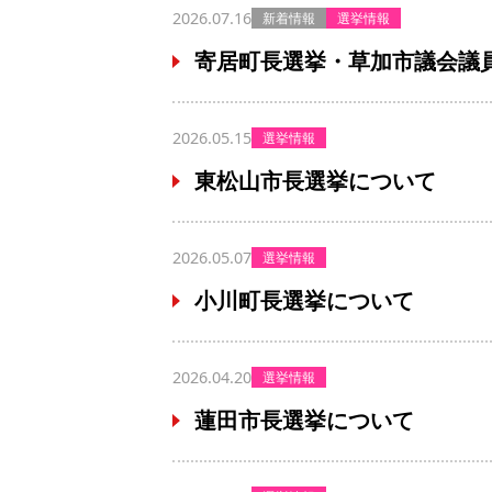
2026.07.16
新着情報
選挙情報
寄居町長選挙・草加市議会議
2026.05.15
選挙情報
東松山市長選挙について
2026.05.07
選挙情報
小川町長選挙について
2026.04.20
選挙情報
蓮田市長選挙について