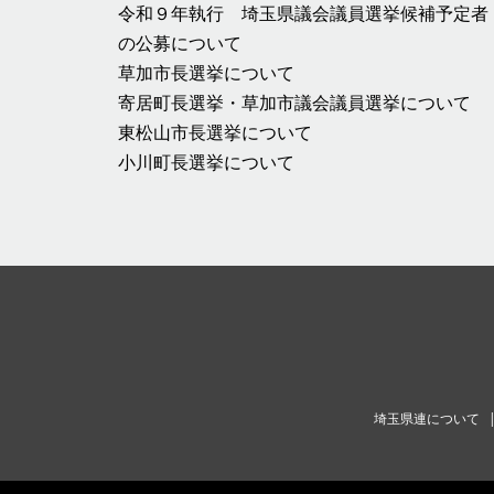
令和９年執行 埼玉県議会議員選挙候補予定者
の公募について
草加市長選挙について
寄居町長選挙・草加市議会議員選挙について
東松山市長選挙について
小川町長選挙について
埼玉県連について