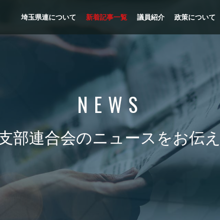
埼玉県連について
新着記事一覧
議員紹介
政策について
NEWS
支部連合会のニュースをお伝