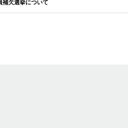
員補欠選挙について