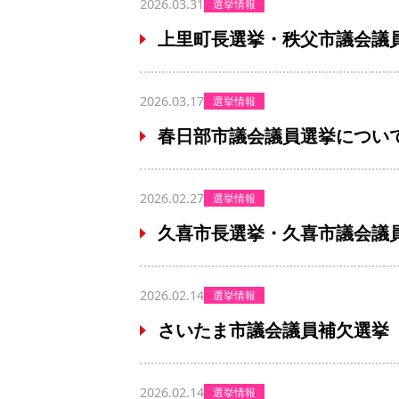
2026.03.31
選挙情報
上里町長選挙・秩父市議会議
2026.03.17
選挙情報
春日部市議会議員選挙につい
2026.02.27
選挙情報
久喜市長選挙・久喜市議会議
2026.02.14
選挙情報
さいたま市議会議員補欠選挙
2026.02.14
選挙情報