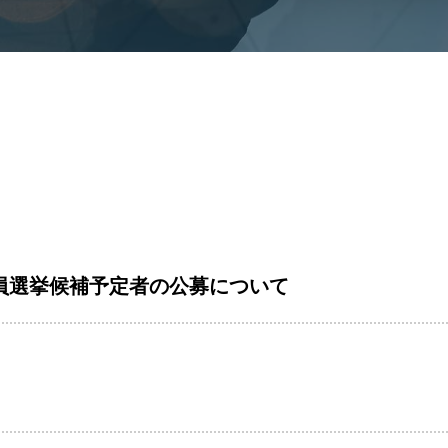
員選挙候補予定者の公募について