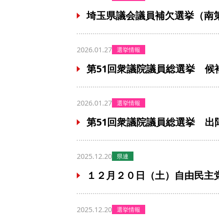
埼玉県議会議員補欠選挙（南
2026.01.27
選挙情報
第51回衆議院議員総選挙 候
2026.01.27
選挙情報
第51回衆議院議員総選挙 出
2025.12.20
県連
１２月２０日（土）自由民主
2025.12.20
選挙情報